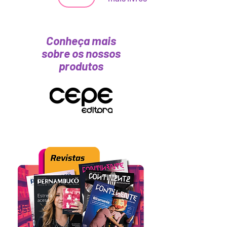
Conheça mais
sobre os nossos
produtos