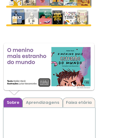
Sobre
Aprendizagens
Faixa etária